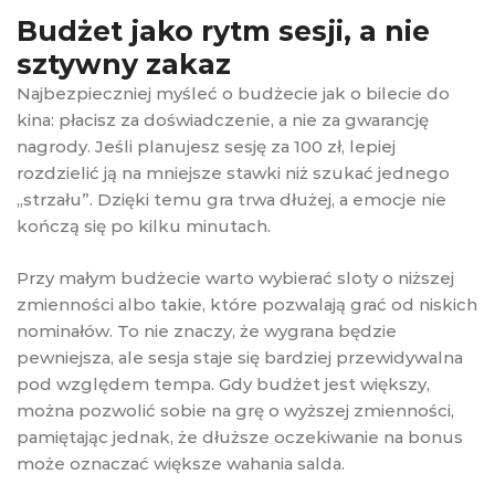
Budżet jako rytm sesji, a nie
sztywny zakaz
Najbezpieczniej myśleć o budżecie jak o bilecie do
kina: płacisz za doświadczenie, a nie za gwarancję
nagrody. Jeśli planujesz sesję za 100 zł, lepiej
rozdzielić ją na mniejsze stawki niż szukać jednego
„strzału”. Dzięki temu gra trwa dłużej, a emocje nie
kończą się po kilku minutach.
Przy małym budżecie warto wybierać sloty o niższej
zmienności albo takie, które pozwalają grać od niskich
nominałów. To nie znaczy, że wygrana będzie
pewniejsza, ale sesja staje się bardziej przewidywalna
pod względem tempa. Gdy budżet jest większy,
można pozwolić sobie na grę o wyższej zmienności,
pamiętając jednak, że dłuższe oczekiwanie na bonus
może oznaczać większe wahania salda.