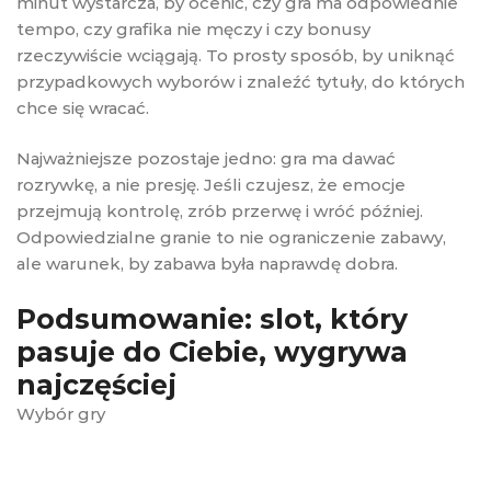
minut wystarcza, by ocenić, czy gra ma odpowiednie
tempo, czy grafika nie męczy i czy bonusy
rzeczywiście wciągają. To prosty sposób, by uniknąć
przypadkowych wyborów i znaleźć tytuły, do których
chce się wracać.
Najważniejsze pozostaje jedno: gra ma dawać
rozrywkę, a nie presję. Jeśli czujesz, że emocje
przejmują kontrolę, zrób przerwę i wróć później.
Odpowiedzialne granie to nie ograniczenie zabawy,
ale warunek, by zabawa była naprawdę dobra.
Podsumowanie: slot, który
pasuje do Ciebie, wygrywa
najczęściej
Wybór gry