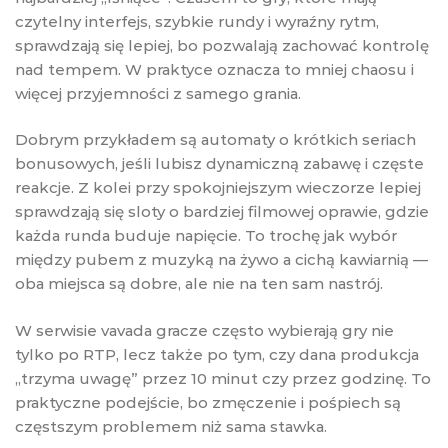
czytelny interfejs, szybkie rundy i wyraźny rytm,
sprawdzają się lepiej, bo pozwalają zachować kontrolę
nad tempem. W praktyce oznacza to mniej chaosu i
więcej przyjemności z samego grania.
Dobrym przykładem są automaty o krótkich seriach
bonusowych, jeśli lubisz dynamiczną zabawę i częste
reakcje. Z kolei przy spokojniejszym wieczorze lepiej
sprawdzają się sloty o bardziej filmowej oprawie, gdzie
każda runda buduje napięcie. To trochę jak wybór
między pubem z muzyką na żywo a cichą kawiarnią —
oba miejsca są dobre, ale nie na ten sam nastrój.
W serwisie vavada gracze często wybierają gry nie
tylko po RTP, lecz także po tym, czy dana produkcja
„trzyma uwagę” przez 10 minut czy przez godzinę. To
praktyczne podejście, bo zmęczenie i pośpiech są
częstszym problemem niż sama stawka.