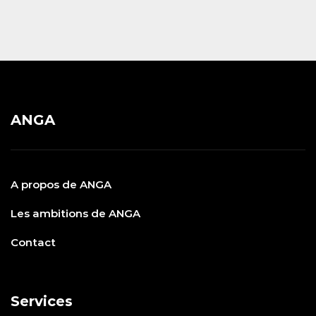
ANGA
A propos de ANGA
Les ambitions de ANGA
Contact
Services