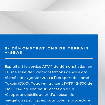
B- DÉMONSTRATIONS DE TERRAIN
A-SBAS
Exploitant le service APV-1 de démonstration en
L1, une série de 5 démonstrations de vol a été
réalisée le 27 janvier 2021 à l’aéroport de Lomé-
Tokoin (DXXX, Togo) en utilisant l’ATR42-300 de
l’ASECNA, équipé pour l’occasion d’un
récepteur spécifique et d’un écran de
navigation spécifiques, pour voler la procédure