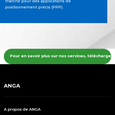
marché pour des applications de
positionnement précis (PPP).
Pour en savoir plus sur nos services, téléchargez
ANGA
A propos de ANGA