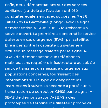
Enfin, deux démonstrations sur des services
auxiliaires (au-delà de l’aviation) ont été
conduites également avec succès les 7 et 8
juillet 2021 à Brazzaville (Congo) avec le signal
démonstration A-SBAS sur L5 fournissant un
service ouvert. La première a concerné le service
d’alerte en cas d’urgence (EWS) par satellite.
Elle a démontré la capacité du système à
diffuser un message d’alerte par le signal A-
SBAS de démonstration aux téléphones
mobiles, sans requérir d’infrastructure au sol. Ce
service transmet un message d’urgence aux
populations concernés, fournissant des
informations sur le type de danger et les
instructions à suivre. La seconde a porté sur la
transmission de correction GNSS par le signal A-
SBAS de démonstration A-SBAS à des
prototypes de terminaux utilisateur proche du