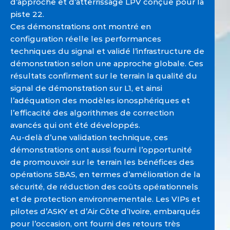
d’approche et d’atterrissage LPV conçue pour la
piste 22.
Ces démonstrations ont montré en
configuration réelle les performances
techniques du signal et validé l’infrastructure de
démonstration selon une approche globale. Ces
résultats confirment sur le terrain la qualité du
signal de démonstration sur L1, et ainsi
l’adéquation des modèles ionosphériques et
l’efficacité des algorithmes de correction
avancés qui ont été développés.
Au-delà d’une validation technique, ces
démonstrations ont aussi fourni l’opportunité
de promouvoir sur le terrain les bénéfices des
opérations SBAS, en termes d’amélioration de la
sécurité, de réduction des coûts opérationnels
et de protection environnementale. Les VIPs et
pilotes d’ASKY et d’Air Côte d’Ivoire, embarqués
pour l’occasion, ont fourni des retours très