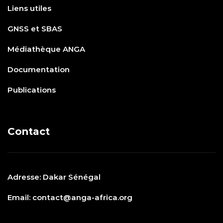
Liens utiles
GNSS et SBAS
Médiathèque ANGA
Documentation
Publications
Contact
Adresse: Dakar Sénégal
Email: contact@anga-africa.org