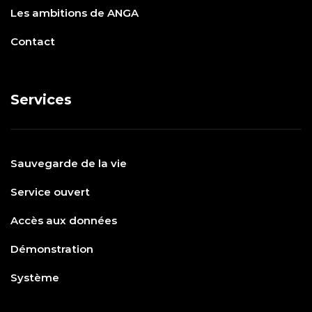
Les ambitions de ANGA
Contact
Services
Sauvegarde de la vie
Service ouvert
Accès aux données
Démonstration
Système