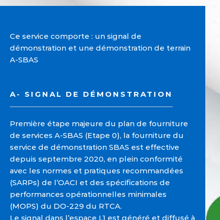
Ce service comporte : un signal de
démonstration et une démonstration de terrain
A-SBAS
A- SIGNAL DE DÉMONSTRATION
Première étape majeure du plan de fourniture
de services A-SBAS (Etape 0), la fourniture du
service de démonstration SBAS est effective
depuis septembre 2020, en plein conformité
avec les normes et pratiques recommandées
(SARPs) de l’OACI et des spécifications de
performances opérationnelles minimales
(MOPS) du DO-229 du RTCA.
Le signal dans l’espace L1 est généré et diffusé à