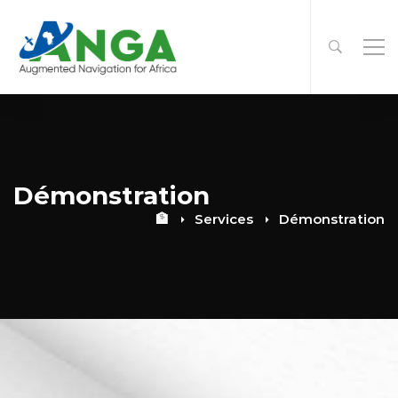
Démonstration
🏦
Services
Démonstration