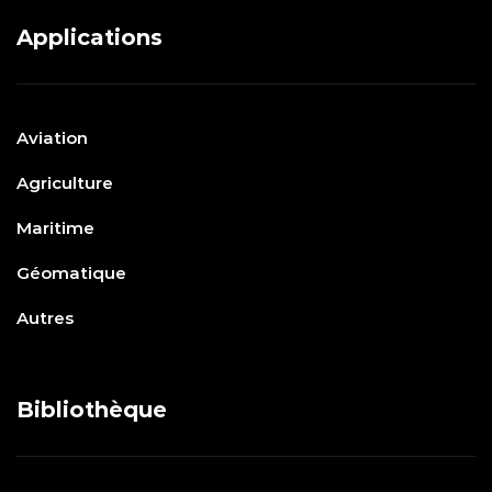
Applications
Aviation
Agriculture
Maritime
Géomatique
Autres
Bibliothèque