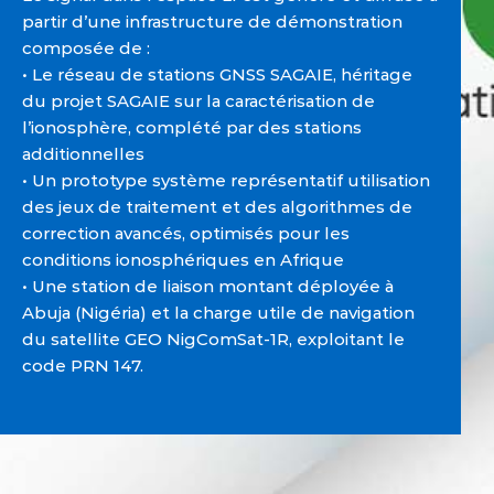
partir d’une infrastructure de démonstration
composée de :
• Le réseau de stations GNSS SAGAIE, héritage
du projet SAGAIE sur la caractérisation de
l’ionosphère, complété par des stations
additionnelles
• Un prototype système représentatif utilisation
des jeux de traitement et des algorithmes de
correction avancés, optimisés pour les
conditions ionosphériques en Afrique
• Une station de liaison montant déployée à
Abuja (Nigéria) et la charge utile de navigation
du satellite GEO NigComSat-1R, exploitant le
code PRN 147.