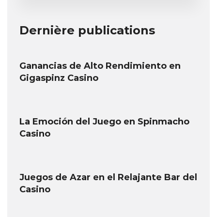
Dernière publications
Ganancias de Alto Rendimiento en
Gigaspinz Casino
La Emoción del Juego en Spinmacho
Casino
Juegos de Azar en el Relajante Bar del
Casino