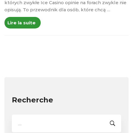
których zwykłe Ice Casino opinie na forach zwykle nie
opisują. To przewodnik dla osób, które chcą …
Lire la suite
Recherche
Search
for: