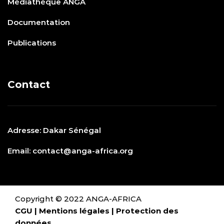
Médiathèque ANGA
Documentation
Publications
Contact
Adresse: Dakar Sénégal
Email: contact@anga-africa.org
Copyright © 2022 ANGA-AFRICA
CGU
|
Mentions légales
|
Protection des
données