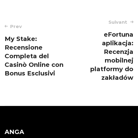
Post
Suivant
Prev
navigation
eFortuna
My Stake:
aplikacja:
Recensione
Recenzja
Completa del
mobilnej
Casinò Online con
platformy do
Bonus Esclusivi
zakładów
ANGA