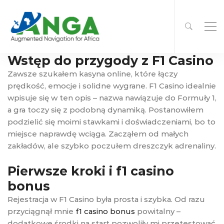
Wstęp do przygody z F1 Casino
Zawsze szukałem kasyna online, które łączy
prędkość, emocje i solidne wygrane. F1 Casino idealnie
wpisuje się w ten opis – nazwa nawiązuje do Formuły 1,
a gra toczy się z podobną dynamiką. Postanowiłem
podzielić się moimi stawkami i doświadczeniami, bo to
miejsce naprawdę wciąga. Zacząłem od małych
zakładów, ale szybko poczułem dreszczyk adrenaliny.
Pierwsze kroki i f1 casino
bonus
Rejestracja w F1 Casino była prosta i szybka. Od razu
przyciągnął mnie
f1 casino bonus
powitalny –
dodatkowe środki na start pozwoliły mi przetestować