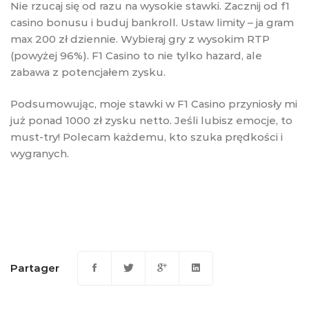
Nie rzucaj się od razu na wysokie stawki. Zacznij od f1
casino bonusu i buduj bankroll. Ustaw limity – ja gram
max 200 zł dziennie. Wybieraj gry z wysokim RTP
(powyżej 96%). F1 Casino to nie tylko hazard, ale
zabawa z potencjałem zysku.
Podsumowując, moje stawki w F1 Casino przyniosły mi
już ponad 1000 zł zysku netto. Jeśli lubisz emocje, to
must-try! Polecam każdemu, kto szuka prędkości i
wygranych.
Partager