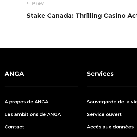
Post
Prev
navigation
Stake Canada: Thrilling Casino Act
ANGA
Services
A propos de ANGA
Sauvegarde de la vi
Les ambitions de ANGA
Service ouvert
Contact
Accès aux données