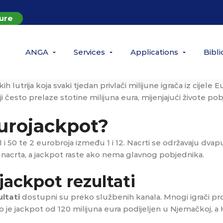
ure
ANGA
Services
Applications
Bibl
lutrija koja svaki tjedan privlači milijune igrača iz cijele E
i često prelaze stotine milijuna eura, mijenjajući živote po
urojackpot?
1 i 50 te 2 eurobroja između 1 i 12. Nacrti se održavaju dv
nacrta, a jackpot raste ako nema glavnog pobjednika.
ojackpot rezultati
ltati
dostupni su preko službenih kanala. Mnogi igrači pr
davno je jackpot od 120 milijuna eura podijeljen u Njemačkoj, 