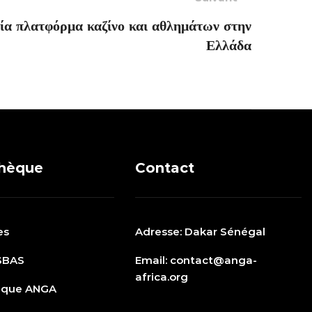
α πλατφόρμα καζίνο και αθλημάτων στην
Ελλάδα
thèque
Contact
es
Adresse: Dakar Sénégal
SBAS
Email: contact@anga-
africa.org
èque ANGA