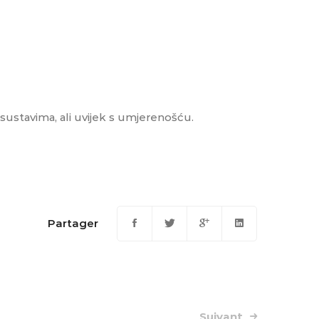
 sustavima, ali uvijek s umjerenošću.
Partager
Suivant