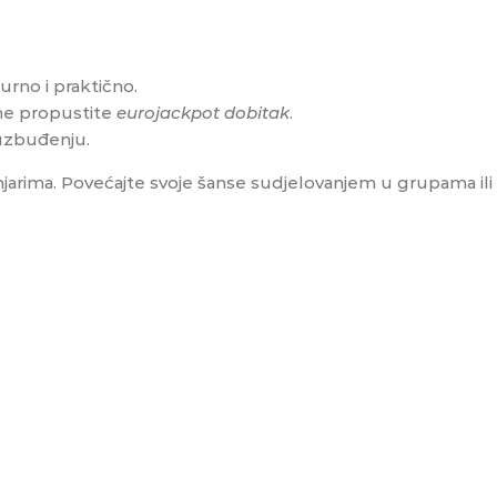
urno i praktično.
ne propustite
eurojackpot dobitak
.
 uzbuđenju.
anjarima. Povećajte svoje šanse sudjelovanjem u grupama ili