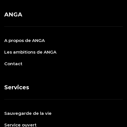
ANGA
A propos de ANGA
Les ambitions de ANGA
Contact
Services
Sauvegarde de la vie
Service ouvert