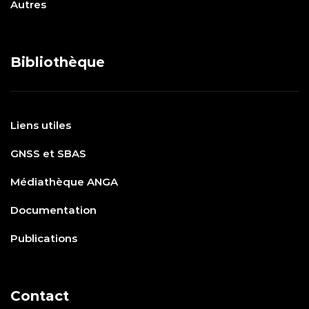
Autres
Bibliothèque
Liens utiles
GNSS et SBAS
Médiathèque ANGA
Documentation
Publications
Contact