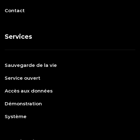
Contact
Services
Sauvegarde de la vie
Service ouvert
Accès aux données
Démonstration
Système