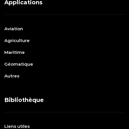
Applications
Aviation
Agriculture
Maritime
Géomatique
Autres
Bibliothèque
Liens utiles