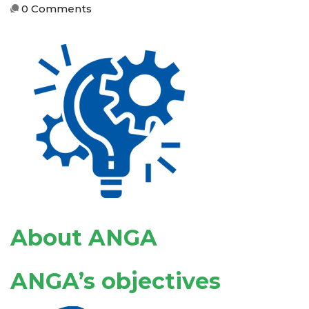
0 Comments
About ANGA
ANGA’s objectives