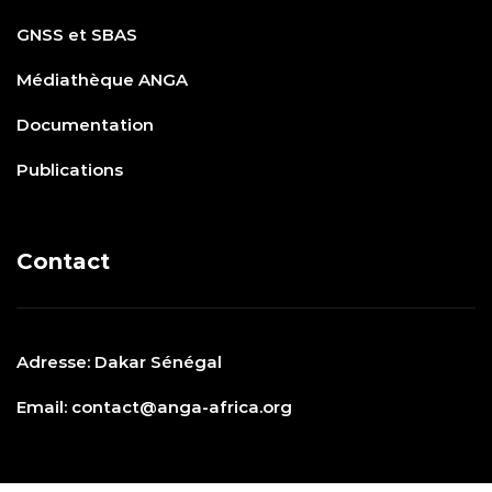
GNSS et SBAS
Médiathèque ANGA
Documentation
Publications
Contact
Adresse: Dakar Sénégal
Email: contact@anga-africa.org