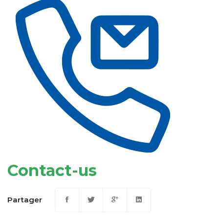
Contact-us
Partager